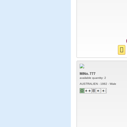
MiNo. 777
available quantity: 2
AUSTRALIEN - 1982 - Wale