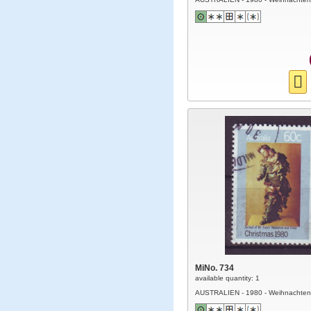
MiNo. 734
available quantity: 1
AUSTRALIEN - 1980 - Weihnachten