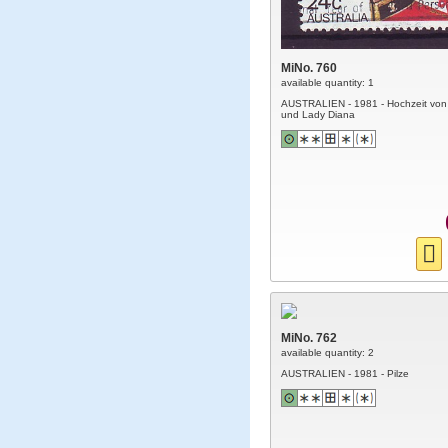
MiNo. 760
available quantity: 1
AUSTRALIEN - 1981 - Hochzeit von 
und Lady Diana
MiNo. 762
available quantity: 2
AUSTRALIEN - 1981 - Pilze