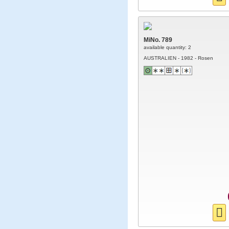
MiNo. 789
available quantity: 2
AUSTRALIEN - 1982 - Rosen